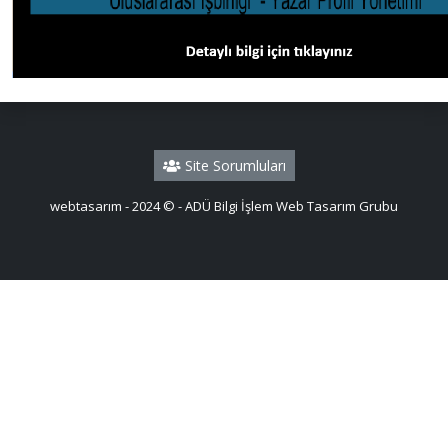
Site Sorumluları
webtasarım - 2024 © - ADÜ Bilgi İşlem Web Tasarım Grubu