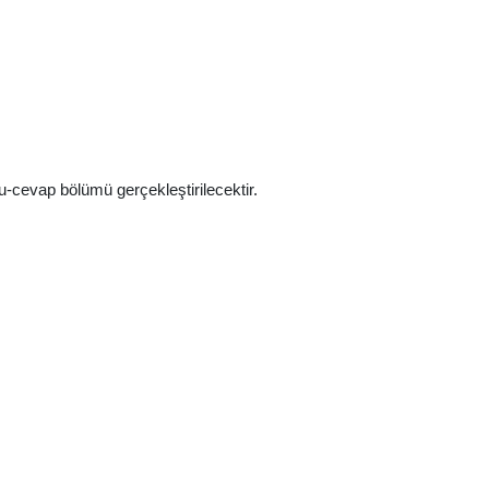
cevap bölümü gerçekleştirilecektir.