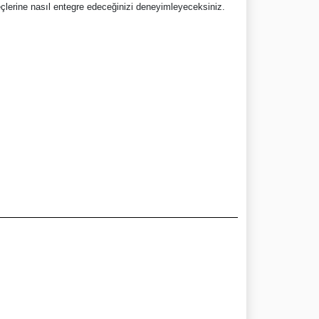
reçlerine nasıl entegre edeceğinizi deneyimleyeceksiniz.