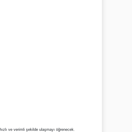
hızlı ve verimli şekilde ulaşmayı öğrenecek.