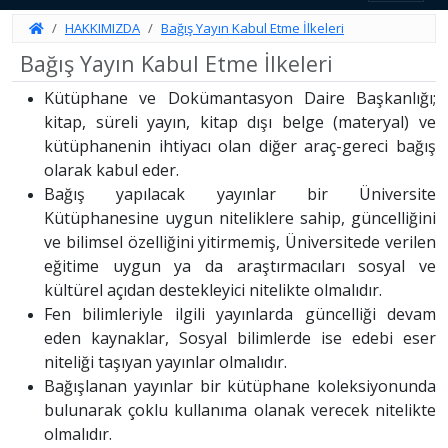
HAKKIMIZDA
Bağış Yayın Kabul Etme İlkeleri
Bağış Yayın Kabul Etme İlkeleri
Kütüphane ve Dokümantasyon Daire Başkanlığı;
kitap, süreli yayın, kitap dışı belge (materyal) ve
kütüphanenin ihtiyacı olan diğer araç-gereci bağış
olarak kabul eder.
Bağış yapılacak yayınlar bir Üniversite
Kütüphanesine uygun niteliklere sahip, güncelliğini
ve bilimsel özelliğini yitirmemiş, Üniversitede verilen
eğitime uygun ya da araştırmacıları sosyal ve
kültürel açıdan destekleyici nitelikte olmalıdır.
Fen bilimleriyle ilgili yayınlarda güncelliği devam
eden kaynaklar, Sosyal bilimlerde ise edebi eser
niteliği taşıyan yayınlar olmalıdır.
Bağışlanan yayınlar bir kütüphane koleksiyonunda
bulunarak çoklu kullanıma olanak verecek nitelikte
olmalıdır.