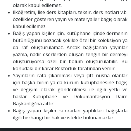
olarak kabul edilemez.
İlköğretim, lise ders kitapları, teksir, ders notları v.b.
özellikler gösteren yayın ve materyaller bağış olarak
kabul edilemez.
Bağış yapan kişiler için, kütüphane içinde dermenin
bütünlüğünü bozacak şekilde özel bir koleksiyon ya
da raf oluşturulamaz. Ancak bağışlanan yayınlar
yazma, nadir eserlerden oluşan zengin bir dermeyi
oluşturuyorsa özel bir bölüm oluşturulabilir. Bu
konudaki bir karar Rektörlük tarafından verilir.
Yayınların rafa çıkarılması veya çift nüsha olanlar
için başka birim ya da kurum kütüphanesine bağış
ve değişim olarak gönderilmesi ile ilgili yetki ve
haklar Kütüphane ve Dokümantasyon Daire
Başkanlığı’na aittir.
Bağış yapan kişiler sonradan yaptıkları bağışlarla
ilgili herhangi bir hak ve istekte bulunamazlar.