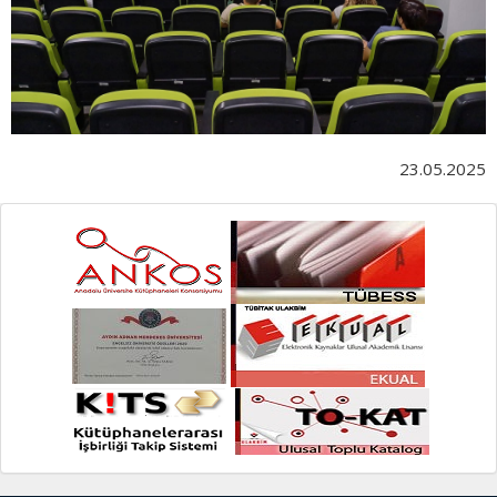
23.05.2025