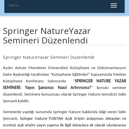
Menü
Springer NatureYazar
Semineri Düzenlendi
Springer NatureYazar Semineri Düzenlendi
Aydın Adnan Menderes Üniversitesi Kütüphane ve Dokümantasyon
Daire Başkanlığı tarafından “Kütüphane Eğitimleri” kapsamında Merkez
Kütüphane Konferans Salonunda “
SPRINGER NATURE YAZAR
SEMİNERİ: Yayın Şansınızı Nasıl Artırırsınız?
” konulu seminer
düzenlendi. Seminere konuşmacı olarak Springer Nature temsilcisi Selin
Şencanlı katıldı.
Seminerde yaptığı sunumda Springer Nature hakkında bilgi veren Selin
Şencanlı,
Spinger Nature-TUBITAK Açık Erişim anlaşması detayları ve
ücretsiz açık erişim yayın yapma ile ilgili detaylara ek olarak uluslararası